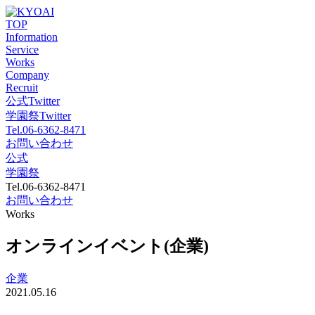
TOP
Information
Service
Works
Company
Recruit
公式Twitter
学園祭Twitter
Tel.06-6362-8471
お問い合わせ
公式
学園祭
Tel.06-6362-8471
お問い合わせ
Works
オンラインイベント(企業)
企業
2021.05.16